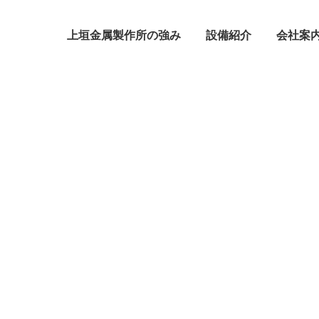
上垣金属製作所の強み
設備紹介
会社案