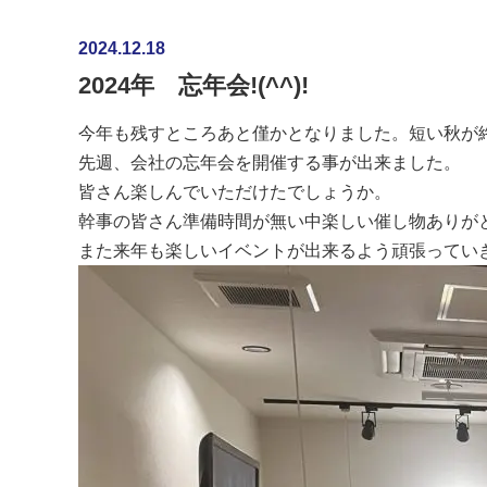
2024.12.18
2024年 忘年会!(^^)!
今年も残すところあと僅かとなりました。短い秋が
先週、会社の忘年会を開催する事が出来ました。
皆さん楽しんでいただけたでしょうか。
幹事の皆さん準備時間が無い中楽しい催し物ありが
また来年も楽しいイベントが出来るよう頑張ってい