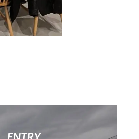
ENTRY