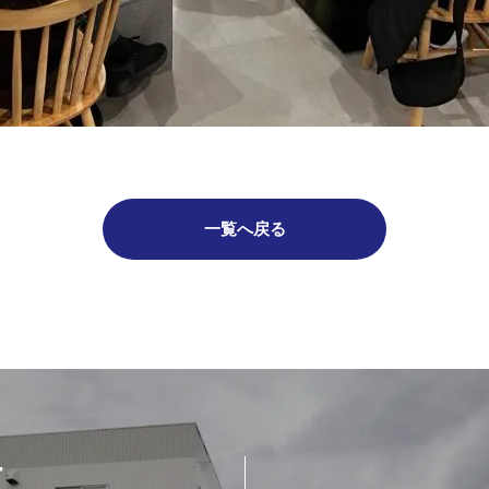
一覧へ戻る
T