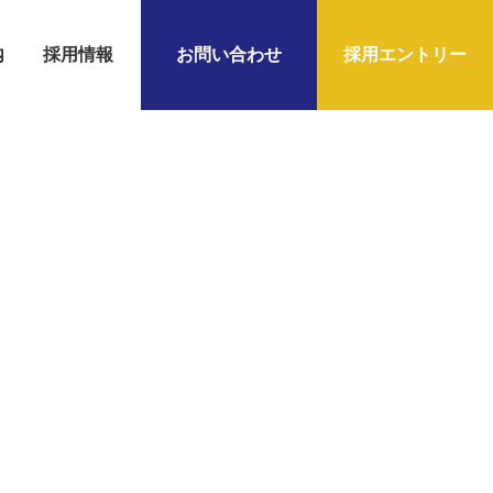
内
採用情報
お問い合わせ
採用エントリー