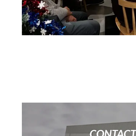
CONTAC