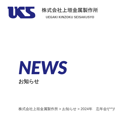
NEWS
お知らせ
株式会社上垣金属製作所
>
お知らせ
>
2024年 忘年会!(^^)!