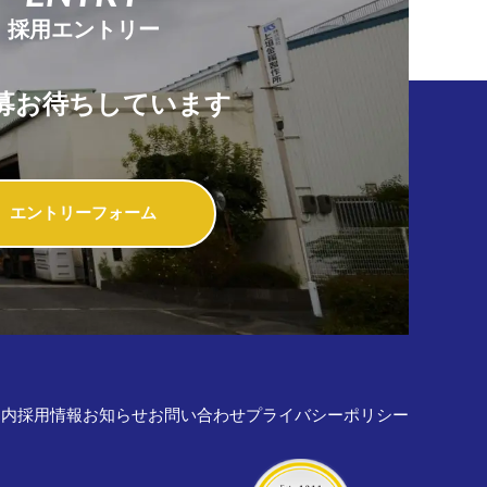
採用エントリー
募お待ちしています
エントリーフォーム
案内
採用情報
お知らせ
お問い合わせ
プライバシーポリシー