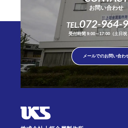
お問い合わせ
072-964-
TEL.
受付時間 9:00～17:00（土日
メールでのお問い合わ