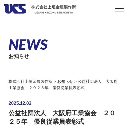
NEWS
お知らせ
株式会社上垣金属製作所
>
お知らせ
>
公益社団法人 大阪府
工業協会 ２０２５年 優良従業員表彰式
2025.12.02
公益社団法人 大阪府工業協会 ２０
２５年 優良従業員表彰式