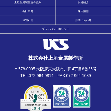
上垣金属製作所の強み
設備紹介
会社案内
採用情報
お知らせ
お問い合わせ
プライバシーポリシー
株式会社上垣金属製作所
〒578-0905 大阪府東大阪市川田4丁目8番36号
TEL.072-964-9814
FAX.072-964-1039